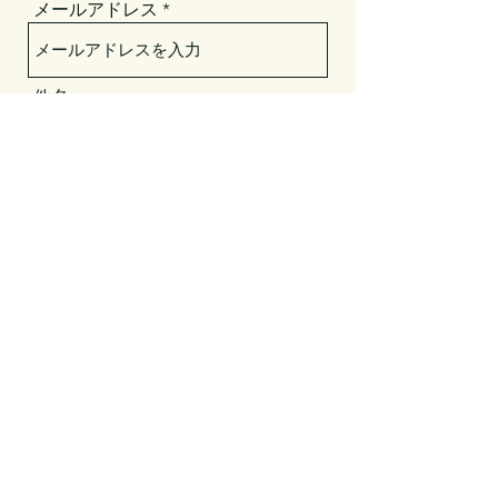
メールアドレス
件名
メッセージ
送信