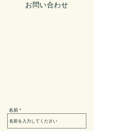
お問い合わせ
名前